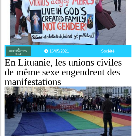
16/05/2021
Société
En Lituanie, les unions civiles
de même sexe engendrent des
manifestations