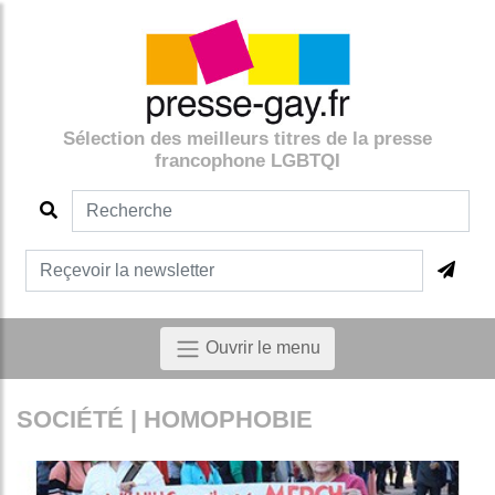
Sélection des meilleurs titres de la presse
francophone LGBTQI
Ouvrir le menu
SOCIÉTÉ | HOMOPHOBIE