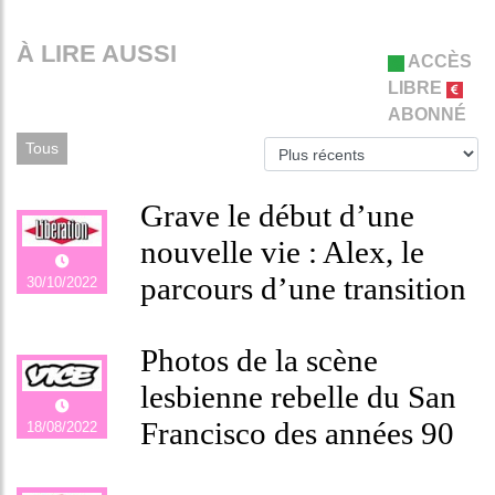
À LIRE AUSSI
ACCÈS
LIBRE
ABONNÉ
Tous
Grave le début d’une
nouvelle vie : Alex, le
parcours d’une transition
30/10/2022
Photos de la scène
lesbienne rebelle du San
Francisco des années 90
18/08/2022