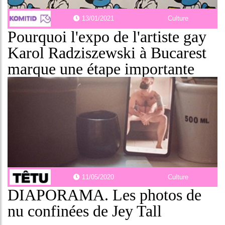
13/01/2021
Culture
Pourquoi l'expo de l'artiste gay
Karol Radziszewski à Bucarest
marque une étape importante
11/05/2020
Culture
DIAPORAMA. Les photos de
nu confinées de Jey Tall