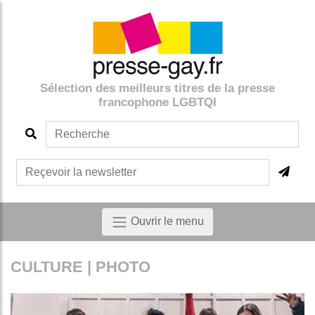
Sélection des meilleurs titres de la presse
francophone LGBTQI
Ouvrir le menu
CULTURE | PHOTO