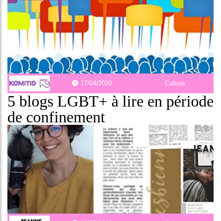
17/04/2020
Culture
5 blogs LGBT+ à lire en période
de confinement