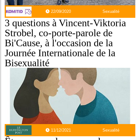
22/09/2020
Sexualité
3 questions à Vincent-Viktoria
Strobel, co-porte-parole de
Bi'Cause, à l'occasion de la
Journée Internationale de la
Bisexualité
11/12/2021
Sexualité