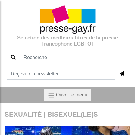
Sélection des meilleurs titres de la presse
francophone LGBTQI
Ouvrir le menu
SEXUALITÉ | BISEXUEL(LE)S