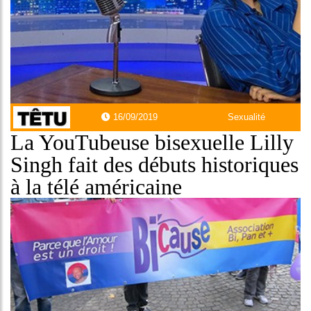
16/09/2019
Sexualité
La YouTubeuse bisexuelle Lilly
Singh fait des débuts historiques
à la télé américaine