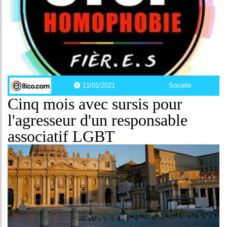
11/01/2021
Société
Cinq mois avec sursis pour
l'agresseur d'un responsable
associatif LGBT