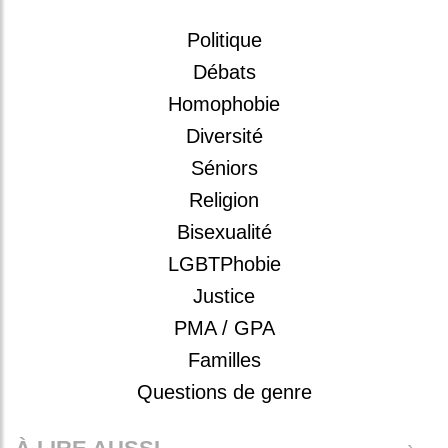
Politique
Débats
Homophobie
Diversité
Séniors
Religion
Bisexualité
LGBTPhobie
Justice
PMA / GPA
Familles
Questions de genre