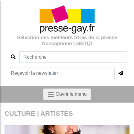
Sélection des meilleurs titres de la presse
francophone LGBTQI
Ouvrir le menu
CULTURE | ARTISTES