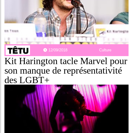
12/09/2018
Culture
Kit Harington tacle Marvel pour
son manque de représentativité
des LGBT+