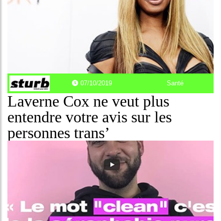
07/10/2019
Santé
Laverne Cox ne veut plus
entendre votre avis sur les
personnes trans’