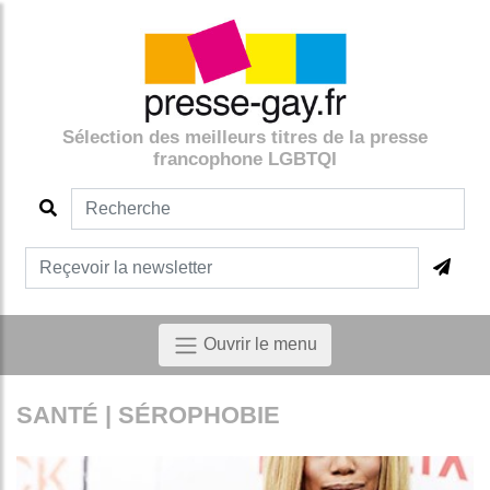
Sélection des meilleurs titres de la presse
francophone LGBTQI
Ouvrir le menu
SANTÉ | SÉROPHOBIE